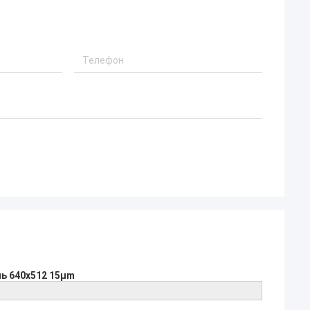
ь 640x512 15μm