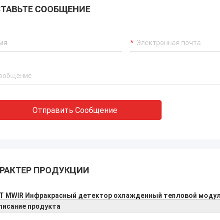
ТАВЬТЕ СООБЩЕНИЕ
Отправить Сообщение
РАКТЕР ПРОДУКЦИИ
T MWIR Инфракрасный детектор охлажденный тепловой модул
писание продукта