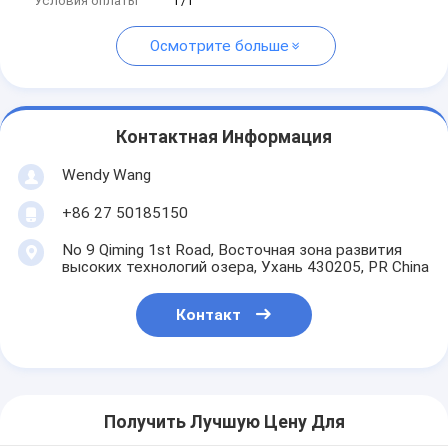
Условия оплаты
Т/Т
Осмотрите больше
Контактная Информация
Wendy Wang
+86 27 50185150
No 9 Qiming 1st Road, Восточная зона развития
высоких технологий озера, Ухань 430205, PR China
Контакт
Получить Лучшую Цену Для