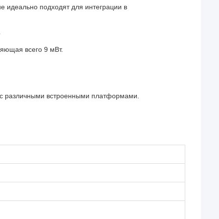
ие идеально подходят для интеграции в
е
яющая всего 9 мВт.
 с различными встроенными платформами.