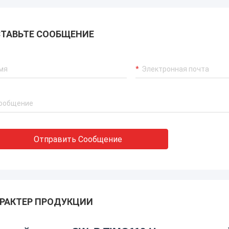
ТАВЬТЕ СООБЩЕНИЕ
Отправить Сообщение
РАКТЕР ПРОДУКЦИИ