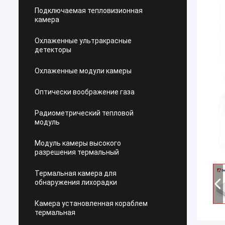
Подключаемая тепловизионная
камера
Охлаженные ультракрасные
детекторы
Охлаженные модули камеры
Оптически воображение газа
Радиометрический тепловой
модуль
Модуль камеры высокого
разрешения термальный
Термальная камера для
обнаружения лихорадки
Камера установленная кораблем
термальная