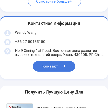
Осмотрите больше
Контактная Информация
Wendy Wang
+86 27 50185150
No 9 Qiming 1st Road, Восточная зона развития
высоких технологий озера, Ухань 430205, PR China
Контакт
Получить Лучшую Цену Для