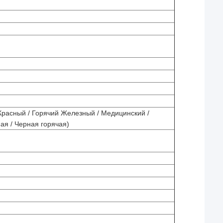
Красный / Горячий Железный / Медицинский /
ая / Черная горячая)