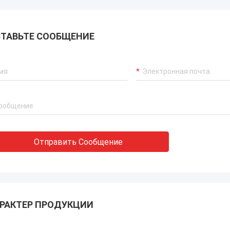
ТАВЬТЕ СООБЩЕНИЕ
Отправить Сообщение
РАКТЕР ПРОДУКЦИИ