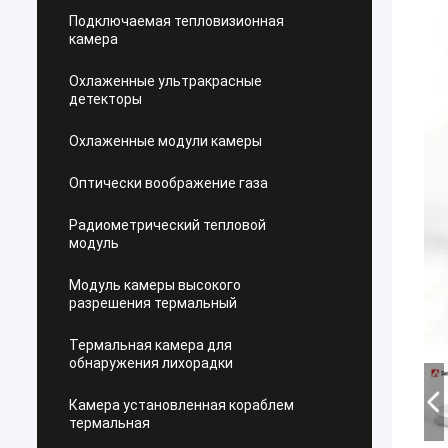
Подключаемая тепловизионная
камера
Охлаженные ультракрасные
детекторы
Охлаженные модули камеры
Оптически воображение газа
Радиометрический тепловой
модуль
Модуль камеры высокого
разрешения термальный
Термальная камера для
обнаружения лихорадки
Камера установленная кораблем
термальная