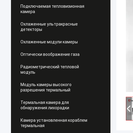
Подключаемая тепловизионная
камера
Охлаженные ультракрасные
детекторы
Охлаженные модули камеры
Оптически воображение газа
Радиометрический тепловой
модуль
Модуль камеры высокого
разрешения термальный
Термальная камера для
обнаружения лихорадки
Камера установленная кораблем
термальная