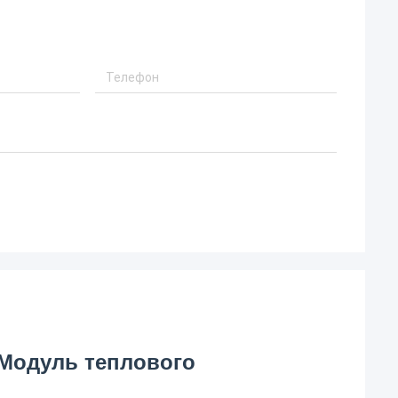
 Модуль теплового