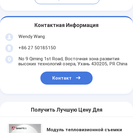
Контактная Информация
Wendy Wang
+86 27 50185150
No 9 Qiming 1st Road, Восточная зона развития
высоких технологий озера, Ухань 430205, PR China
Контакт
Получить Лучшую Цену Для
Модуль тепловизионной съемки